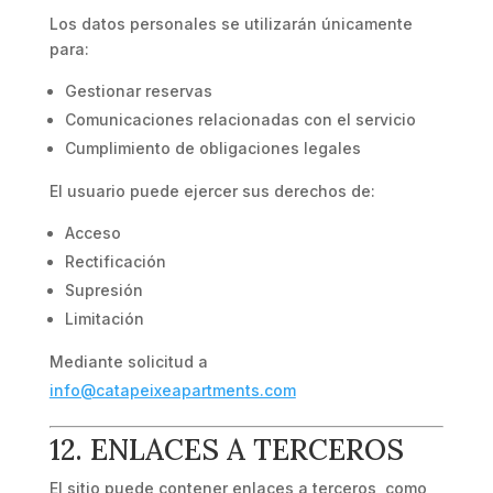
Los datos personales se utilizarán únicamente
para:
Gestionar reservas
Comunicaciones relacionadas con el servicio
Cumplimiento de obligaciones legales
El usuario puede ejercer sus derechos de:
Acceso
Rectificación
Supresión
Limitación
Mediante solicitud a
info@catapeixeapartments.com
12. ENLACES A TERCEROS
El sitio puede contener enlaces a terceros, como