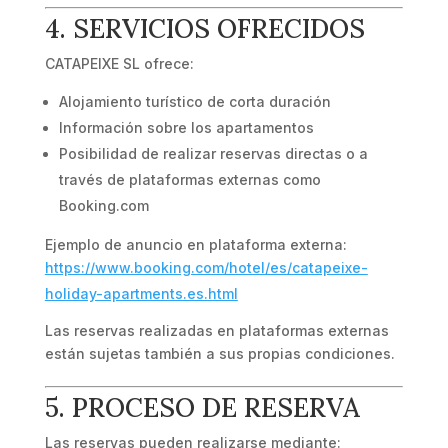
4. SERVICIOS OFRECIDOS
CATAPEIXE SL ofrece:
Alojamiento turístico de corta duración
Información sobre los apartamentos
Posibilidad de realizar reservas directas o a
través de plataformas externas como
Booking.com
Ejemplo de anuncio en plataforma externa:
https://www.booking.com/hotel/es/catapeixe-
holiday-apartments.es.html
Las reservas realizadas en plataformas externas
están sujetas también a sus propias condiciones.
5. PROCESO DE RESERVA
Las reservas pueden realizarse mediante: