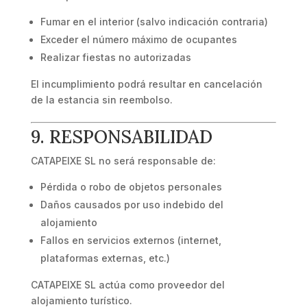
Fumar en el interior (salvo indicación contraria)
Exceder el número máximo de ocupantes
Realizar fiestas no autorizadas
El incumplimiento podrá resultar en cancelación
de la estancia sin reembolso.
9. RESPONSABILIDAD
CATAPEIXE SL no será responsable de:
Pérdida o robo de objetos personales
Daños causados por uso indebido del
alojamiento
Fallos en servicios externos (internet,
plataformas externas, etc.)
CATAPEIXE SL actúa como proveedor del
alojamiento turístico.