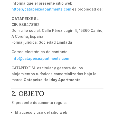
informa que el presente sitio web
https://catapeixeapartments.com
es propiedad de:
CATAPEIXE SL
CIF: B36478162
Domicilio social: Calle Pérez Lugín 4, 15360 Cariño,
A Coruña, España
Forma jurídica: Sociedad Limitada
Correo electrónico de contacto:
info@catapeixeapartments.com
CATAPEIXE SL es titular y gestora de los
alojamientos turísticos comercializados bajo la
marca
Catapeixe Holiday Apartments
.
2. OBJETO
El presente documento regula:
El acceso y uso del sitio web