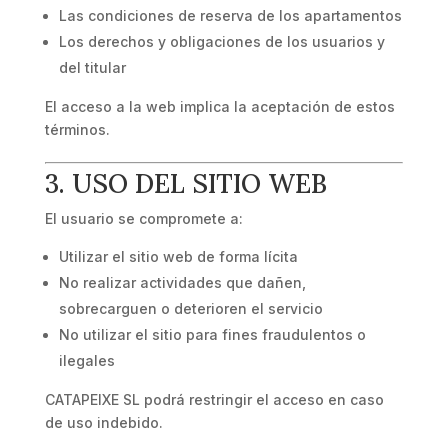
Las condiciones de reserva de los apartamentos
Los derechos y obligaciones de los usuarios y
del titular
El acceso a la web implica la aceptación de estos
términos.
3. USO DEL SITIO WEB
El usuario se compromete a:
Utilizar el sitio web de forma lícita
No realizar actividades que dañen,
sobrecarguen o deterioren el servicio
No utilizar el sitio para fines fraudulentos o
ilegales
CATAPEIXE SL podrá restringir el acceso en caso
de uso indebido.