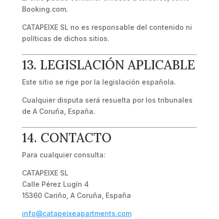
Booking.com.
CATAPEIXE SL no es responsable del contenido ni
políticas de dichos sitios.
13. LEGISLACIÓN APLICABLE
Este sitio se rige por la legislación española.
Cualquier disputa será resuelta por los tribunales
de A Coruña, España.
14. CONTACTO
Para cualquier consulta:
CATAPEIXE SL
Calle Pérez Lugín 4
15360 Cariño, A Coruña, España
info@catapeixeapartments.com