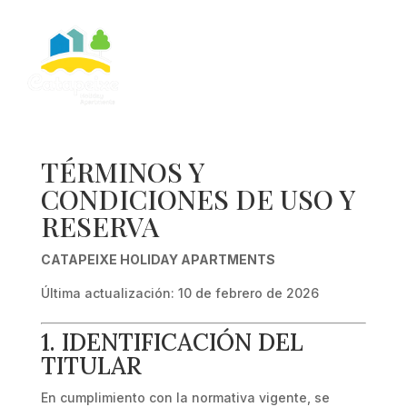
TÉRMINOS Y
CONDICIONES DE USO Y
RESERVA
CATAPEIXE HOLIDAY APARTMENTS
Última actualización: 10 de febrero de 2026
1. IDENTIFICACIÓN DEL
TITULAR
En cumplimiento con la normativa vigente, se