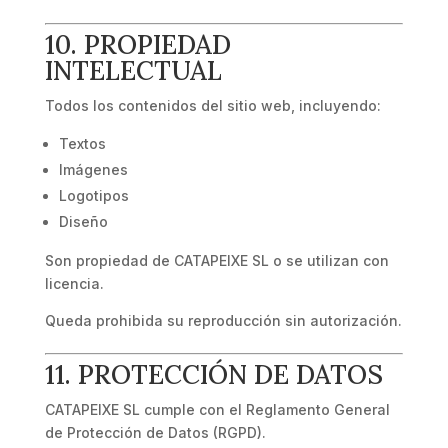
10. PROPIEDAD
INTELECTUAL
Todos los contenidos del sitio web, incluyendo:
Textos
Imágenes
Logotipos
Diseño
Son propiedad de CATAPEIXE SL o se utilizan con
licencia.
Queda prohibida su reproducción sin autorización.
11. PROTECCIÓN DE DATOS
CATAPEIXE SL cumple con el Reglamento General
de Protección de Datos (RGPD).