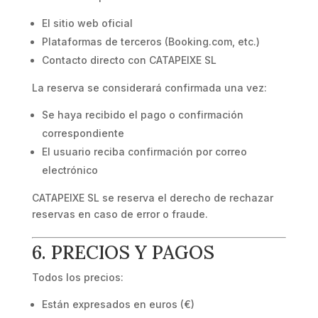
El sitio web oficial
Plataformas de terceros (Booking.com, etc.)
Contacto directo con CATAPEIXE SL
La reserva se considerará confirmada una vez:
Se haya recibido el pago o confirmación
correspondiente
El usuario reciba confirmación por correo
electrónico
CATAPEIXE SL se reserva el derecho de rechazar
reservas en caso de error o fraude.
6. PRECIOS Y PAGOS
Todos los precios:
Están expresados en euros (€)