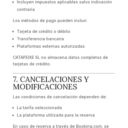
Incluyen impuestos aplicables salvo indicación
contraria
Los métodos de pago pueden incluir:
Tarjeta de crédito o débito
Transferencia bancaria
Plataformas externas autorizadas
CATAPEIXE SL no almacena datos completos de
tarjetas de crédito.
7. CANCELACIONES Y
MODIFICACIONES
Las condiciones de cancelación dependen de:
La tarifa seleccionada
La plataforma utilizada para la reserva
En caso de reserva a través de Booking.com, se