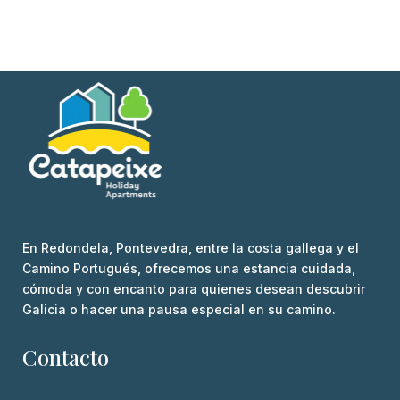
En Redondela, Pontevedra, entre la costa gallega y el
Camino Portugués, ofrecemos una estancia cuidada,
cómoda y con encanto para quienes desean descubrir
Galicia o hacer una pausa especial en su camino.
Contacto