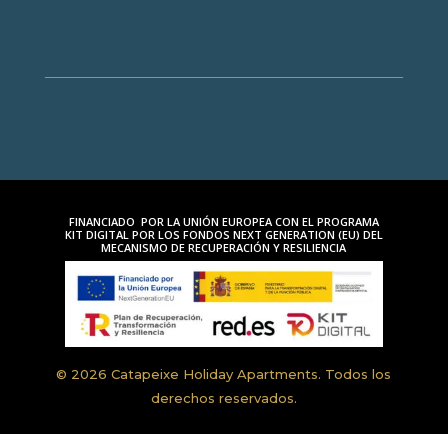
FINANCIADO POR LA UNIÓN EUROPEA CON EL PROGRAMA
KIT DIGITAL POR LOS FONDOS NEXT GENERATION (EU) DEL
MECANISMO DE RECUPERACIÓN Y RESILIENCIA
© 2026 Catapeixe Holiday Apartments. Todos los
derechos reservados.