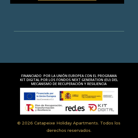
FINANCIADO POR LA UNIÓN EUROPEA CON EL PROGRAMA
KIT DIGITAL POR LOS FONDOS NEXT GENERATION (EU) DEL
MECANISMO DE RECUPERACIÓN Y RESILIENCIA
© 2026 Catapeixe Holiday Apartments. Todos los
derechos reservados.