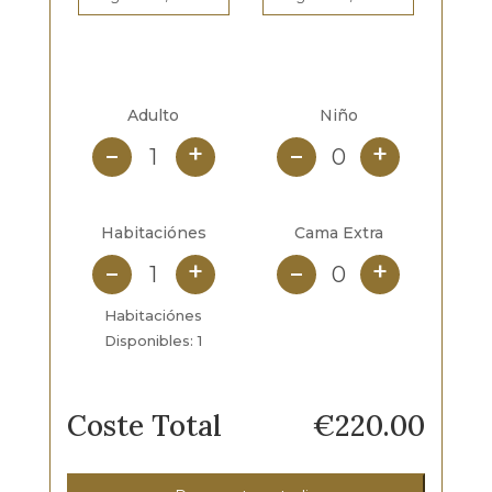
Adulto
Niño
+
+
Habitaciónes
Cama Extra
+
+
Habitaciónes
Disponibles:
1
Coste Total
€
220.00