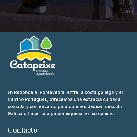
En Redondela, Pontevedra, entre la costa gallega y el
Camino Portugués, ofrecemos una estancia cuidada,
cómoda y con encanto para quienes desean descubrir
Galicia o hacer una pausa especial en su camino.
Contacto