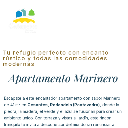
Tu refugio perfecto con encanto
rústico y todas las comodidades
modernas
Apartamento Marinero
Escápate a este encantador apartamento con sabor Marinero
de 41 m² en
Cesantes, Redondela (Pontevedra),
donde la
piedra, la madera, el verde y el azul se fusionan para crear un
ambiente único. Con terraza y vistas al jardín, este rincón
tranquilo te invita a desconectar del mundo sin renunciar a