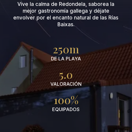
Vive la calma de Redondela, saborea la
mejor gastronomía gallega y déjate
envolver por el encanto natural de las Rías
Baixas.
250m
DE LA PLAYA
5.0
VALORACIÓN
100%
EQUIPADOS