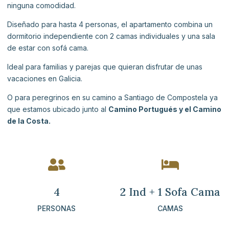
ninguna comodidad.
Diseñado para hasta 4 personas, el apartamento combina un
dormitorio independiente con 2 camas individuales y una sala
de estar con sofá cama.
Ideal para familias y parejas que quieran disfrutar de unas
vacaciones en Galicia.
O para peregrinos en su camino a Santiago de Compostela ya
que estamos ubicado junto al
Camino Portugués y el Camino
de la Costa.


4
2 Ind + 1 Sofa Cama
PERSONAS
CAMAS