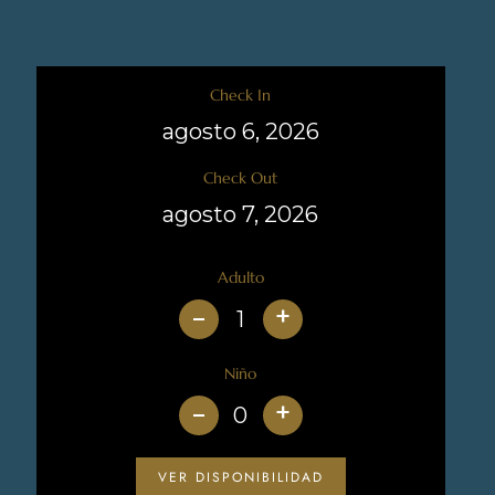
Check In
Check Out
Adulto
+
Niño
+
VER DISPONIBILIDAD