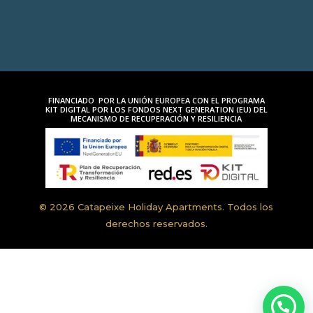
FINANCIADO POR LA UNIÓN EUROPEA CON EL PROGRAMA
KIT DIGITAL POR LOS FONDOS NEXT GENERATION (EU) DEL
MECANISMO DE RECUPERACIÓN Y RESILIENCIA
© 2026 Catapeixe Holiday Apartments. Todos los
derechos reservados.