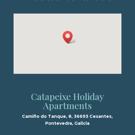
Catapeixe Holiday
Apartments
Camiño do Tanque, 8, 36693 Cesantes,
Pontevedra, Galicia