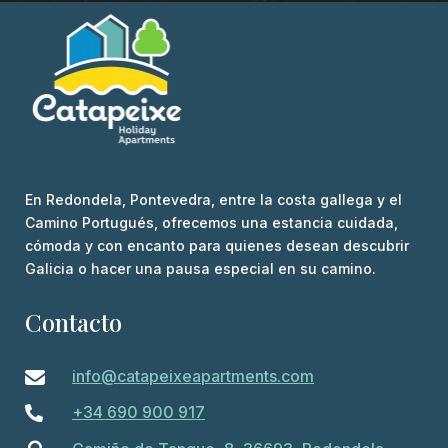
En Redondela, Pontevedra, entre la costa gallega y el
Camino Portugués, ofrecemos una estancia cuidada,
cómoda y con encanto para quienes desean descubrir
Galicia o hacer una pausa especial en su camino.
Contacto
info@catapeixeapartments.com

+34 690 900 917
