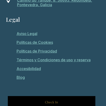
Camiño do Tanque, 8, 36693, Redondela,

Pontevedra, Galicia
Legal
Aviso Legal
Políticas de Cookies
Políticas de Privacidad
Términos y Condiciones de uso y reserva
Accesibilidad
Blog
Check In