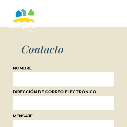
Contacto
NOMBRE
DIRECCIÓN DE CORREO ELECTRÓNICO
MENSAJE