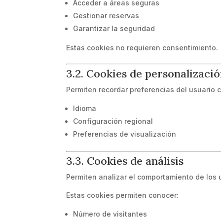
Acceder a áreas seguras
Gestionar reservas
Garantizar la seguridad
Estas cookies no requieren consentimiento.
3.2. Cookies de personalizaci
Permiten recordar preferencias del usuario 
Idioma
Configuración regional
Preferencias de visualización
3.3. Cookies de análisis
Permiten analizar el comportamiento de los u
Estas cookies permiten conocer:
Número de visitantes