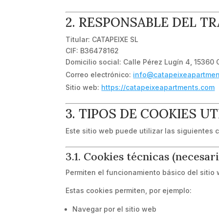
2. RESPONSABLE DEL T
Titular: CATAPEIXE SL
CIF: B36478162
Domicilio social: Calle Pérez Lugín 4, 15360
Correo electrónico:
info@catapeixeapartme
Sitio web:
https://catapeixeapartments.com
3. TIPOS DE COOKIES UT
Este sitio web puede utilizar las siguientes 
3.1. Cookies técnicas (necesari
Permiten el funcionamiento básico del sitio
Estas cookies permiten, por ejemplo:
Navegar por el sitio web