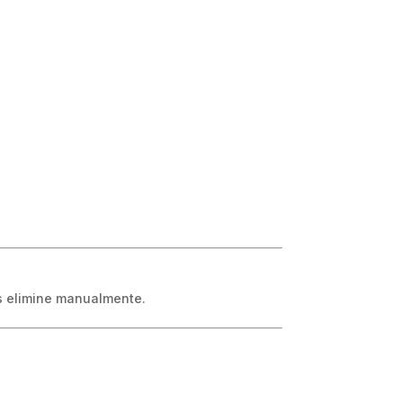
as elimine manualmente.