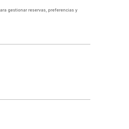
ara gestionar reservas, preferencias y