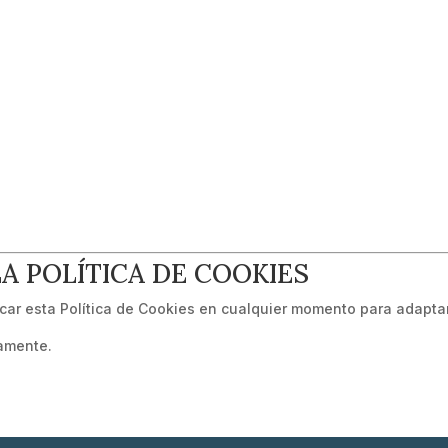
LA POLÍTICA DE COOKIES
car esta Política de Cookies en cualquier momento para adaptar
camente.