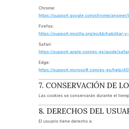
Chrome:
https://support.google.com/chrome/answer
Firefox:
https://support.mozilla.org/es/kb/habilitar-y
Safari:
https://support.apple.com/es-es/guide/safar
Edge:
https://support.microsoft.com/es-es/help/4
7. CONSERVACIÓN DE L
Las cookies se conservarán durante el tiemp
8. DERECHOS DEL USUA
El usuario tiene derecho a: