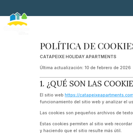
POLÍTICA DE COOKIE
CATAPEIXE HOLIDAY APARTMENTS
Última actualización: 10 de febrero de 2026
1. ¿QUÉ SON LAS COOKI
El sitio web
https://catapeixeapartments.co
funcionamiento del sitio web y analizar el u
Las cookies son pequeños archivos de texto q
Estas cookies permiten al sitio web recordar 
y haciendo que el sitio resulte más útil.