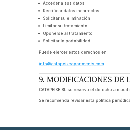
Acceder a sus datos
Rectificar datos incorrectos
Solicitar su eliminación
Limitar su tratamiento
Oponerse al tratamiento
Solicitar la portabilidad
Puede ejercer estos derechos en:
info@catapeixeapartments.com
9. MODIFICACIONES DE 
CATAPEIXE SL se reserva el derecho a modifi
Se recomienda revisar esta política periódi