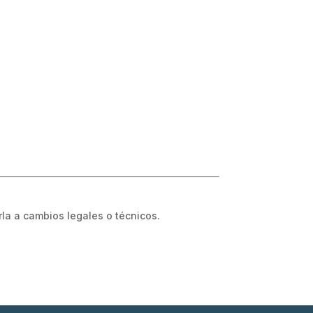
la a cambios legales o técnicos.