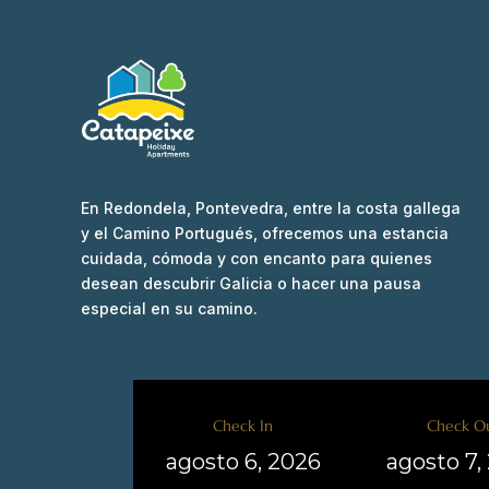
En Redondela, Pontevedra, entre la costa gallega
y el Camino Portugués, ofrecemos una estancia
cuidada, cómoda y con encanto para quienes
desean descubrir Galicia o hacer una pausa
especial en su camino.
Check In
Check O