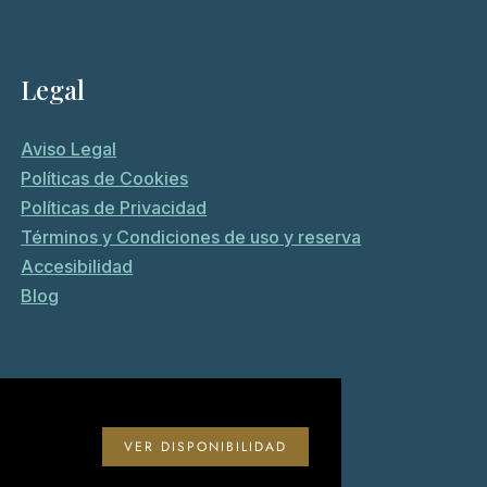
Legal
Aviso Legal
Políticas de Cookies
Políticas de Privacidad
Términos y Condiciones de uso y reserva
Accesibilidad
Blog
VER DISPONIBILIDAD