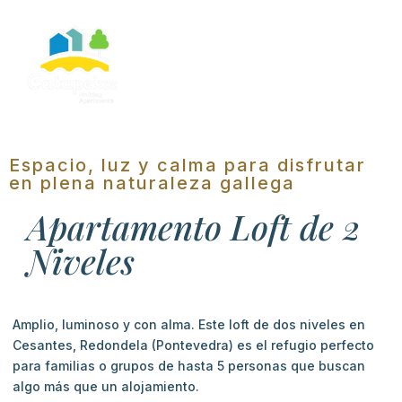
Espacio, luz y calma para disfrutar
en plena naturaleza gallega
Apartamento Loft de 2
Niveles
Amplio, luminoso y con alma. Este loft de dos niveles en
Cesantes, Redondela (Pontevedra) es el refugio perfecto
para familias o grupos de hasta 5 personas que buscan
algo más que un alojamiento.