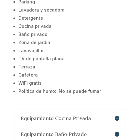
Parking
Lavadora y secadora
Detergente
Cocina privada
Baño privado
Zona de jardín
Lavavajillas
TV de pantalla plana
Terraza
Cafetera
WiFi gratis
Política de humo:
No se puede fumar
Equipamiento Cocina Privada
Equipamiento Baño Privado