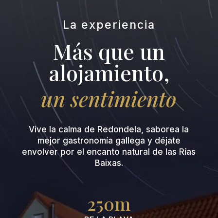
La experiencia
Más que un
alojamiento,
un sentimiento
Vive la calma de Redondela, saborea la
mejor gastronomía gallega y déjate
envolver por el encanto natural de las Rías
Baixas.
250m