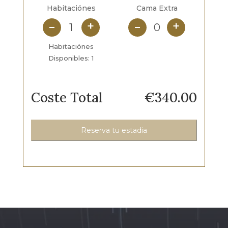
Habitaciónes
Cama Extra
+
+
Habitaciónes
Disponibles:
1
Coste Total
€
340.00
Reserva tu estadia