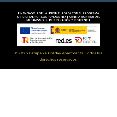
FINANCIADO POR LA UNIÓN EUROPEA CON EL PROGRAMA
KIT DIGITAL POR LOS FONDOS NEXT GENERATION (EU) DEL
MECANISMO DE RECUPERACIÓN Y RESILIENCIA
© 2026 Catapeixe Holiday Apartments. Todos los
derechos reservados.