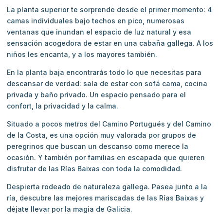
La planta superior te sorprende desde el primer momento: 4
camas individuales bajo techos en pico, numerosas
ventanas que inundan el espacio de luz natural y esa
sensación acogedora de estar en una cabaña gallega. A los
niños les encanta, y a los mayores también.
En la planta baja encontrarás todo lo que necesitas para
descansar de verdad: sala de estar con sofá cama, cocina
privada y baño privado. Un espacio pensado para el
confort, la privacidad y la calma.
Situado a pocos metros del Camino Portugués y del Camino
de la Costa, es una opción muy valorada por grupos de
peregrinos que buscan un descanso como merece la
ocasión. Y también por familias en escapada que quieren
disfrutar de las Rías Baixas con toda la comodidad.
Despierta rodeado de naturaleza gallega. Pasea junto a la
ría, descubre las mejores mariscadas de las Rías Baixas y
déjate llevar por la magia de Galicia.