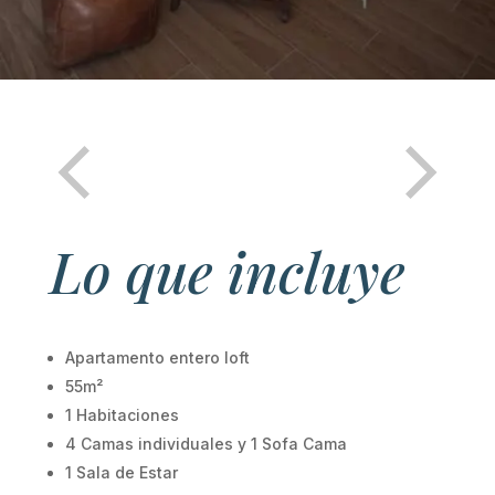
Lo que incluye
Apartamento entero loft
55m²
1 Habitaciones
4 Camas individuales y 1 Sofa Cama
1 Sala de Estar